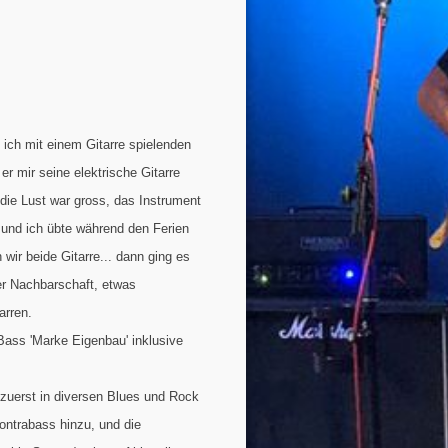
 ich mit einem Gitarre spielenden
er mir seine elektrische Gitarre
, die Lust war gross, das Instrument
, und ich übte während den Ferien
wir beide Gitarre... dann ging es
der Nachbarschaft, etwas
arren.
 Bass 'Marke Eigenbau' inklusive
 zuerst in diversen Blues und Rock
ontrabass hinzu, und die