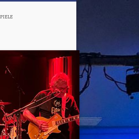
PIELE