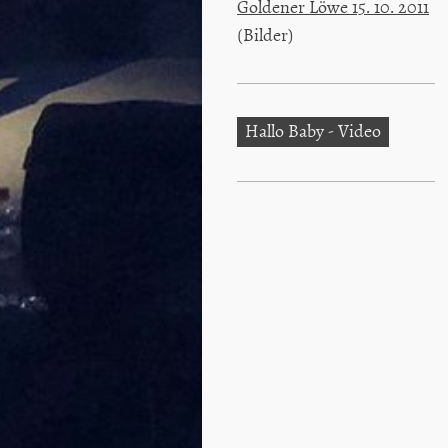
Goldener Löwe 15. 10. 2011
(Bilder)
Hallo Baby - Video