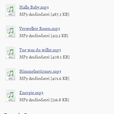
Hallo Baby.mp3
MP3-Audiodatei [487.3 KB]
Verwelkte Rosen.mp3
MP3-Audiodatei [413.3 KB]
Tue was du willst.mp3
MP3-Audiodatei [408.1 KB]
Himmelsstürmer.mp3
MP3-Audiodatei [401.6 KB]
Energie.mp3
MP3-Audiodatei [516.8 KB]