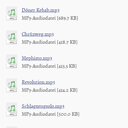
Döner Kebab.mp3
MP3-Audiodatei [689.7 KB]
Chrüzweg.mp3
MP3-Audiodatei [418.7 KB]
Mephisto.mp3
MP3-Audiodatei [413.3 KB]
Revolution.mp3
MP3-Audiodatei [414.2 KB]
Schlagzeugsolo.mp3
MP3-Audiodatei [500.0 KB]