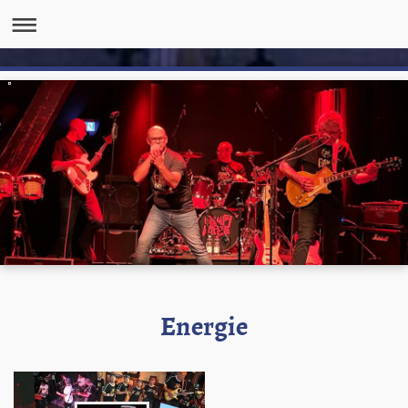
Energie