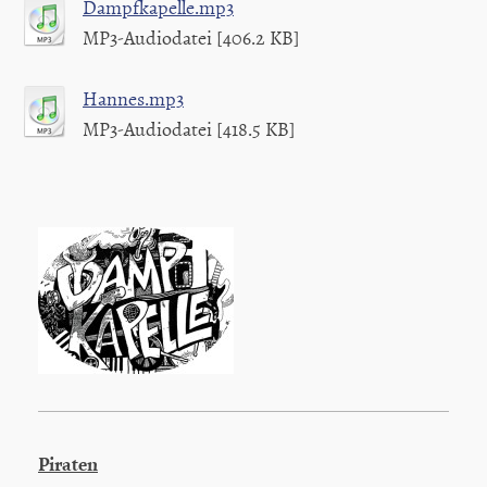
Dampfkapelle.mp3
MP3-Audiodatei [406.2 KB]
Hannes.mp3
MP3-Audiodatei [418.5 KB]
Piraten