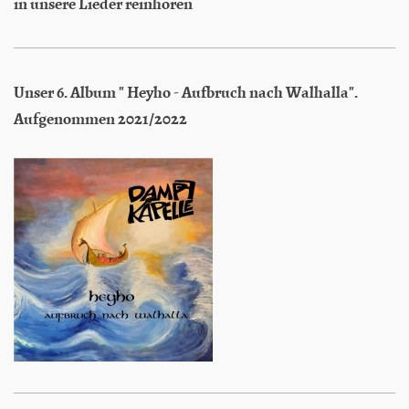
in unsere Lieder reinhören
Unser 6. Album " Heyho - Aufbruch nach Walhalla".
Aufgenommen 2021/2022