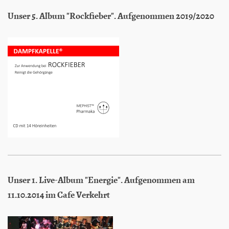
Unser 5. Album "Rockfieber". Aufgenommen 2019/2020
Unser 1. Live-Album "Energie". Aufgenommen am
11.10.2014 im Cafe Verkehrt