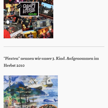
"Piraten" nennen wir unser 3. Kind. Aufgenommen im
Herbst 2010