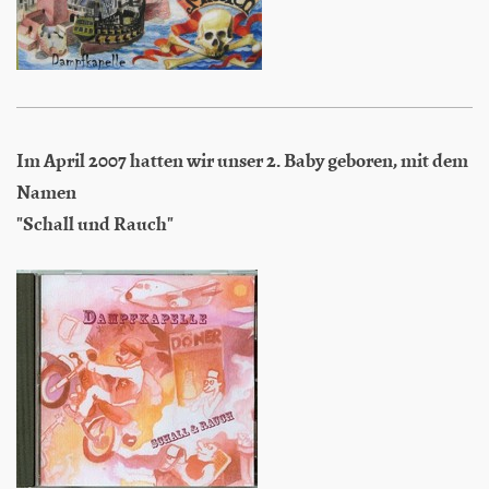
Im April 2007 hatten wir unser 2. Baby geboren, mit dem
Namen
"Schall und Rauch"