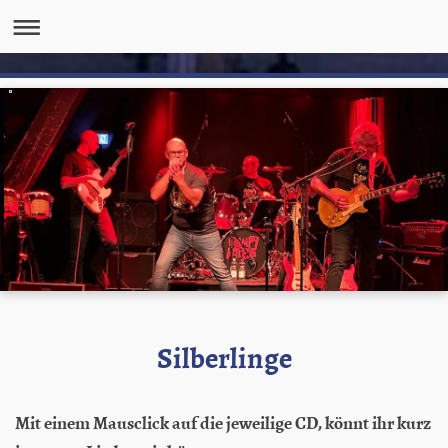
Silberlinge
Mit einem Mausclick auf die jeweilige CD, könnt ihr kurz