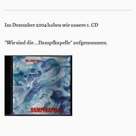
Im Dezember 2004 haben wir unsere 1. CD
"Wir sind die ...Dampfkapelle" aufgenommen.