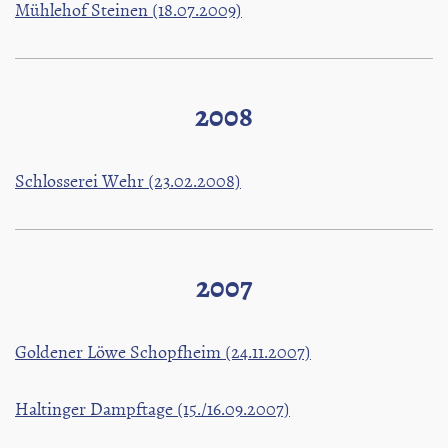
Mühlehof Steinen (18.07.2009)
2008
Schlosserei Wehr (23.02.2008)
2007
Goldener Löwe Schopfheim (24.11.2007)
Haltinger Dampftage (15./16.09.2007)