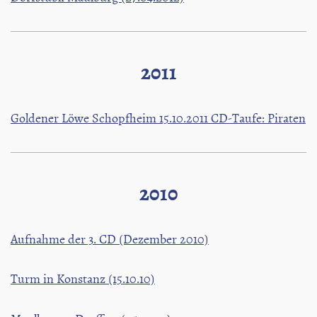
2011
Goldener Löwe Schopfheim 15.10.2011 CD-Taufe: Piraten
2010
Aufnahme der 3. CD (Dezember 2010)
Turm in Konstanz (15.10.10)