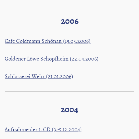
2006
Cafe Goldmann Schönau (19.05.2006)
Goldener Löwe Schopfheim (22.04.2006)
Schlosserei Wehr (21.01.2006)
2004
Aufnahme der 1. CD (3.-5.12.2004)