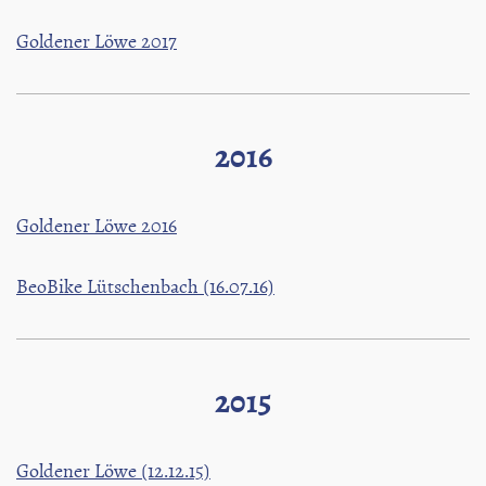
Goldener Löwe 2017
2016
Goldener Löwe 2016
BeoBike Lütschenbach (16.07.16)
2015
Goldener Löwe (12.12.15)