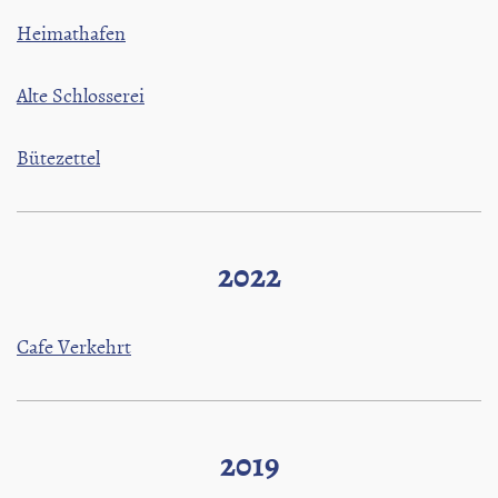
Heimathafen
Alte Schlosserei
Bütezettel
2022
Cafe Verkehrt
2019