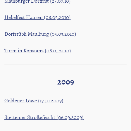
Maulburger Dorffest (25.07.10)
Hebelfest Hausen (08.05.2010)
Dorfstübli Maulburg (05.03.2010)
Turm in Konstanz (08.01.2010
)
2009
Goldener Löwe (17.10.2009)
Stettemer Stroßefescht (06.09.2009)