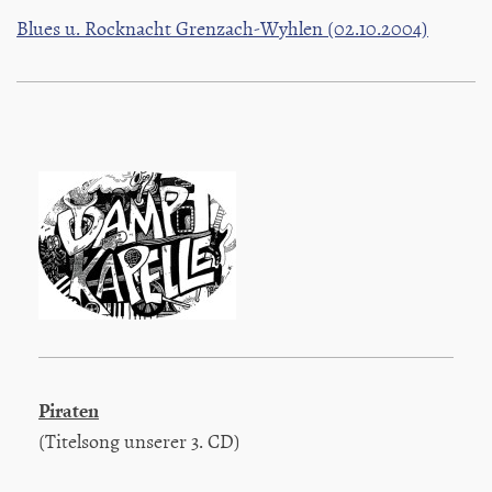
Blues u. Rocknacht Grenzach-Wyhlen (02.10.2004)
Piraten
(Titelsong unserer 3. CD)