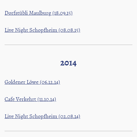
Dorfstübli Maulburg (18.09.15)
Live Night Schopfheim (08.08.15)
2014
Goldener Löwe (06.12.14)
Cafe Verkehrt (11.10.14)
Live Night Schopfheim (02.08.14)