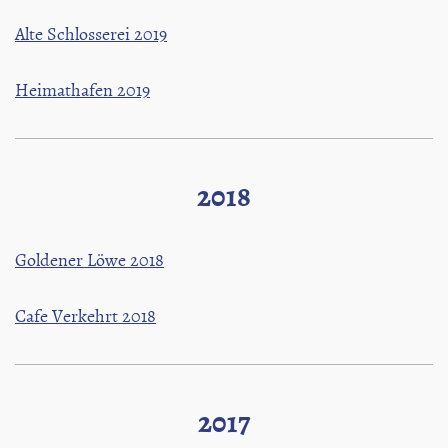
Alte Schlosserei 2019
Heimathafen 2019
2018
Goldener Löwe 2018
Cafe Verkehrt 2018
2017